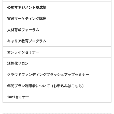
公務マネジメント養成塾
実践マーケティング講座
人材育成フォーラム
キャリア教育プログラム
オンラインセミナー
活性化サロン
クラウドファンディングブラッシュアップセミナー
年間プラン利用者について（お申込みはこちら）
1on1セミナー