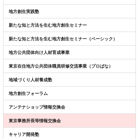
地方創生実践塾
新たな知と方法を生む地方創生セミナー
新たな知と方法を生む地方創生セミナー（ベーシック）
地方公共団体向け人材育成事業
東京在住地方公共団体職員研修交流事業（プロばな）
地域づくり人材養成塾
地方創生フォーラム
アンテナショップ情報交換会
東京事務所長等情報交換会
キャリア開発塾