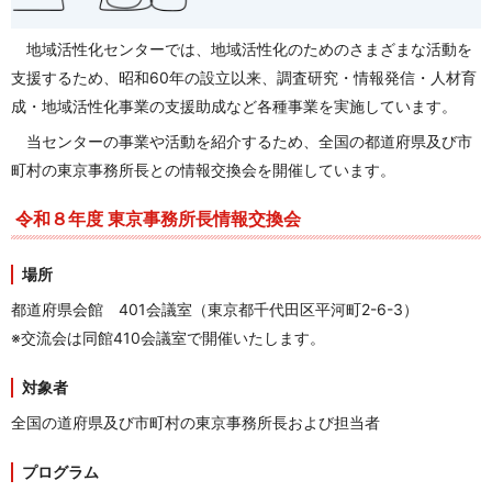
地域活性化センターでは、地域活性化のためのさまざまな活動を
支援するため、昭和60年の設立以来、調査研究・情報発信・人材育
成・地域活性化事業の支援助成など各種事業を実施しています。
当センターの事業や活動を紹介するため、全国の都道府県及び市
町村の東京事務所長との情報交換会を開催しています。
令和８年度 東京事務所長情報交換会
場所
都道府県会館 401会議室（
東京都千代田区平河町2-6-3
）
※交流会は同館410会議室で開催いたします。
対象者
全国の道府県及び市町村の東京事務所長および担当者
プログラム