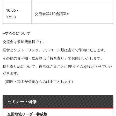
16:05～
交流会@410会議室※
17:30
※交流会について
交流会は参加費無料です。
軽食とソフトドリンク、アルコール類は当方で準備いたします。
その他の食べ物・飲み物は「持ち寄り」でお願いいたします。
持ち寄り品について、自治体さまごとに
PR
タイムを設けさせていた
だきます。
（調理・加工が必要なものは不可とします）
セミナー・研修
全国地域リーダー養成塾