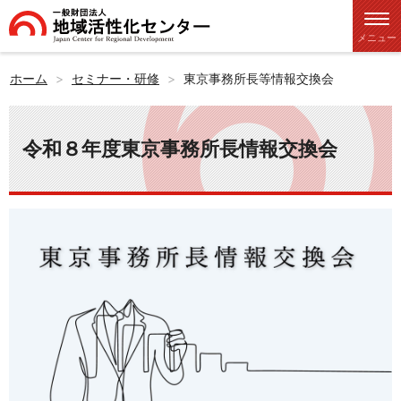
メニュー
ホーム
セミナー・研修
東京事務所長等情報交換会
令和８年度東京事務所長情報交換会