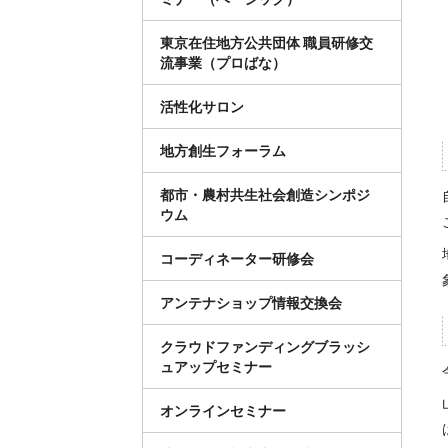
東京在住地方公共団体 職員研修交
流事業（プロばな）
活性化サロン
地方創生フォーラム
都市・農村共生社会創造シンポジ
ウム
コーディネーター研修会
アンテナショップ情報交換会
クラウドファンディングブラッシ
ュアップセミナー
オンラインセミナー