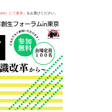
ube）にて参加
」をお選びください。