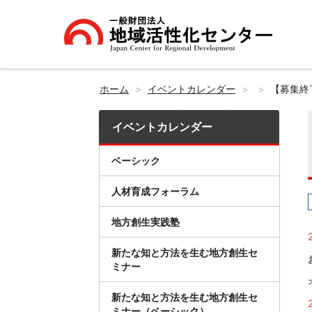
ホーム
イベントカレンダー
【募集終
イベントカレンダー
ベーシック
人材育成フォーラム
地方創生実践塾
新たな知と方法を生む地方創生セ
ミナー
新たな知と方法を生む地方創生セ
ミナー（ベーシック）