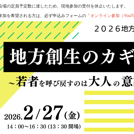
会場の定員予定数に達したため、現地参加の受付を休止いたします。
参加を希望される方は、必ず申込みフォームの
「
オンライン参加（YouT