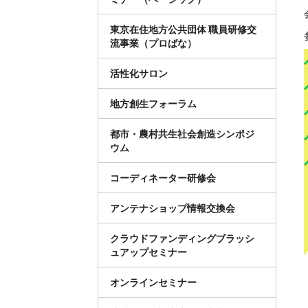
東京在住地方公共団体 職員研修交
流事業（プロばな）
活性化サロン
地方創生フォーラム
都市・農村共生社会創造シンポジ
ウム
コーディネーター研修会
アンテナショップ情報交換会
クラウドファンディングブラッシ
ュアップセミナー
オンラインセミナー