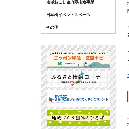
地域おこし協力隊推進事業
日本橋イベントスペース
その他