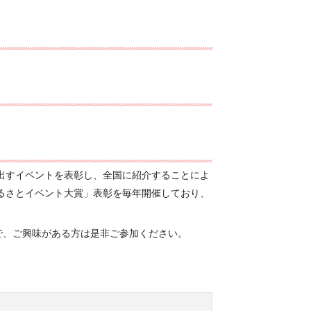
出すイベントを表彰し、全国に紹介することによ
るさとイベント大賞」表彰を毎年開催しており、
ので、ご興味がある方は是非ご参加ください。