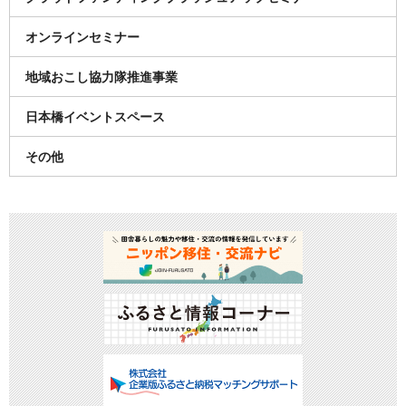
オンラインセミナー
地域おこし協力隊推進事業
日本橋イベントスペース
その他