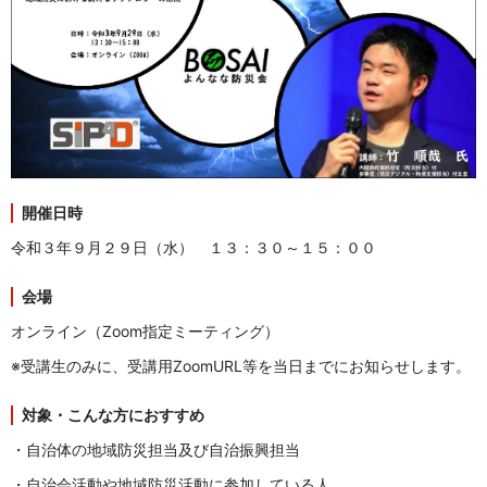
開催日時
令和３年９月２９日（水） １３：３０～１５：００
会場
オンライン（Zoom指定ミーティング）
※受講生のみに、受講用ZoomURL等を当日までにお知らせします。
対象・こんな方におすすめ
・自治体の地域防災担当及び自治振興担当
・自治会活動や地域防災活動に参加している人