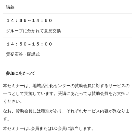
講義
１４：３５～１４：５０
グループに分かれて意見交換
１４：５０～１５：００
質疑応答・閉講式
参加にあたって
本セミナーは、地域活性化センターの賛助会員に対するサービスの
一つとして実施しています。受講にあたっては賛助会費をお支払い
ください。
なお、賛助会員には種別があり、それぞれサービス内容が異なりま
す。
本セミナーはL会員またはLO会員に該当します。