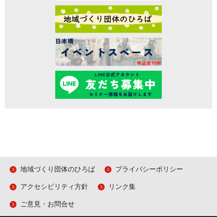
地域づくり団体のひろば
プライバシーポリシー
アクセシビリティ方針
リンク集
ご意見・お問合せ