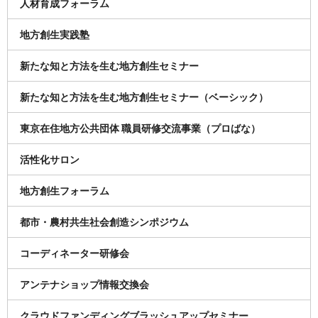
人材育成フォーラム
地方創生実践塾
新たな知と方法を生む地方創生セミナー
新たな知と方法を生む地方創生セミナー（ベーシック）
東京在住地方公共団体 職員研修交流事業（プロばな）
活性化サロン
地方創生フォーラム
都市・農村共生社会創造シンポジウム
コーディネーター研修会
アンテナショップ情報交換会
クラウドファンディングブラッシュアップセミナー