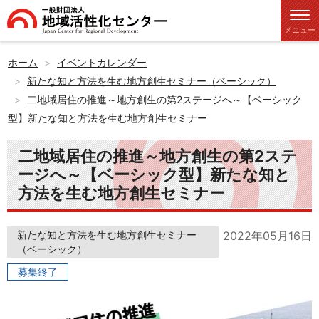
メニュー
ホーム
イベントカレンダー
新たな知と方法を生む地方創生セミナー（ベーシック）
二地域居住の推進～地方創生の第2ステージへ～【ベーシック
型】新たな知と方法を生む地方創生セミナー
二地域居住の推進～地方創生の第2ステ
ージへ～【ベーシック型】新たな知と
方法を生む地方創生セミナー
新たな知と方法を生む地方創生セミナー
2022年05月16日
（ベーシック）
募集終了