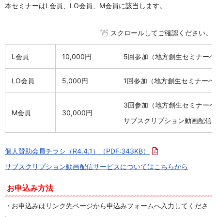
本セミナーはL会員、LO会員、M会員に該当します。
スクロールしてご確認ください。
L会員
10,000円
5回参加（地方創生セミナーベー
LO会員
5,000円
1回参加（地方創生セミナーベ
3回参加（地方創生セミナーベー
M会員
30,000円
サブスクリプション動画配信サ
個人賛助会員チラシ（R4.4.1）
（PDF:343KB）
サブスクリプション動画配信サービスについてはこちらから
お申込み方法
・お申込みはリンク先ページから申込みフォームへ入力してくださ