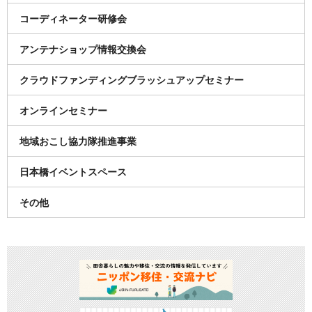
コーディネーター研修会
アンテナショップ情報交換会
クラウドファンディングブラッシュアップセミナー
オンラインセミナー
地域おこし協力隊推進事業
日本橋イベントスペース
その他