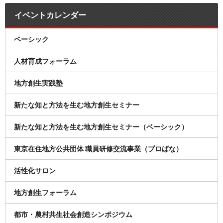
イベントカレンダー
ベーシック
人材育成フォーラム
地方創生実践塾
新たな知と方法を生む地方創生セミナー
新たな知と方法を生む地方創生セミナー（ベーシック）
東京在住地方公共団体 職員研修交流事業（プロばな）
活性化サロン
地方創生フォーラム
都市・農村共生社会創造シンポジウム