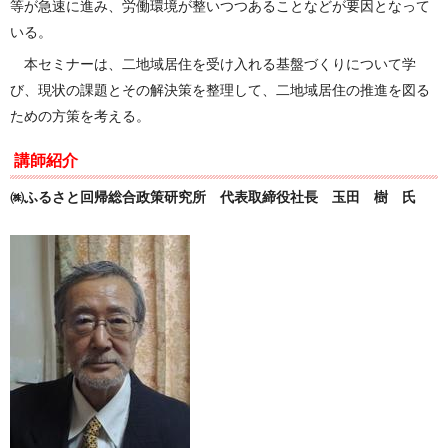
等が急速に進み、労働環境が整いつつあることなどが要因となって
いる。
本セミナーは、二地域居住を受け入れる基盤づくりについて学
び、現状の課題とその解決策を整理して、二地域居住の推進を図る
ための方策を考える。
講師紹介
㈱ふるさと回帰総合政策研究所 代表取締役社長 玉田 樹 氏