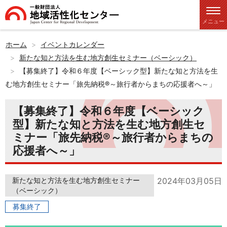
メニュー
ホーム
イベントカレンダー
新たな知と方法を生む地方創生セミナー（ベーシック）
【募集終了】令和６年度【ベーシック型】新たな知と方法を生
む地方創生セミナー「旅先納税®～旅行者からまちの応援者へ～」
【募集終了】令和６年度【ベーシック
型】新たな知と方法を生む地方創生セ
ミナー「旅先納税®～旅行者からまちの
応援者へ～」
新たな知と方法を生む地方創生セミナー
2024年03月05日
（ベーシック）
募集終了