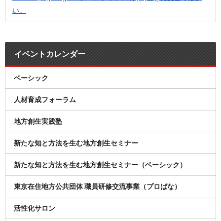
い。
イベントカレンダー
ベーシック
人材育成フォーラム
地方創生実践塾
新たな知と方法を生む地方創生セミナー
新たな知と方法を生む地方創生セミナー（ベーシック）
東京在住地方公共団体 職員研修交流事業（プロばな）
活性化サロン