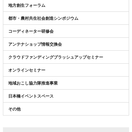
地方創生フォーラム
都市・農村共生社会創造シンポジウム
コーディネーター研修会
アンテナショップ情報交換会
クラウドファンディングブラッシュアップセミナー
オンラインセミナー
地域おこし協力隊推進事業
日本橋イベントスペース
その他