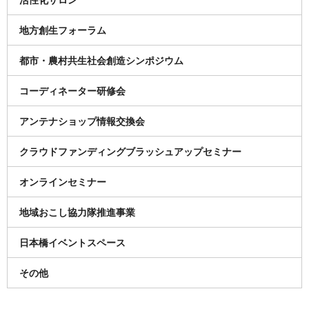
地方創生フォーラム
都市・農村共生社会創造シンポジウム
コーディネーター研修会
アンテナショップ情報交換会
クラウドファンディングブラッシュアップセミナー
オンラインセミナー
地域おこし協力隊推進事業
日本橋イベントスペース
その他