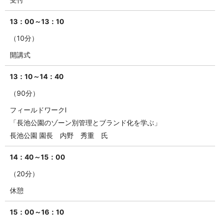
13：00～13：10
（10分）
開講式
13：10～14：40
（90分）
フィールドワークI
「長池公園のゾーン別管理とブランド化を学ぶ」
長池公園 園長 内野 秀重 氏
14：40～15：00
（20分）
休憩
15：00～16：10