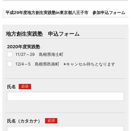
平成29年度地方創生実践塾in東京都八王子市 参加申込フォーム
地方創生実践塾 申込フォーム
2020年度実践塾
11/27～29 島根県海士町
12/4～5 島根県邑南町 ※キャンセル待ちとなります
氏名
必須
氏名（カタカナ）
必須