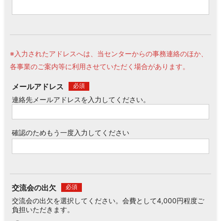
※入力されたアドレスへは、当センターからの事務連絡のほか、
各事業のご案内等に利用させていただく場合があります。
メールアドレス
必須
連絡先メールアドレスを入力してください。
確認のためもう一度入力してください
交流会の出欠
必須
交流会の出欠を選択してください。会費として4,000円程度ご
負担いただきます。