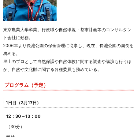
東京農業大学卒業。行政職や自然環境・都市計画等のコンサルタン
ト会社に勤務。
2006年より長池公園の保全管理に従事し、現在、長池公園の園長を
務める。
里山のプロとして自然保護や自然体験に関する調査や講演も行うほ
か、自然や文化財に関する各種委員も務めている。
プログラム（予定）
1日目（3月17日）
12：30～13：00
（30分）
受付