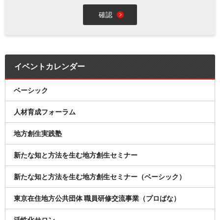
イベントカレンダー
ベーシック
人材育成フォーラム
地方創生実践塾
新たな知と方法を生む地方創生セミナー
新たな知と方法を生む地方創生セミナー（ベーシック）
東京在住地方公共団体 職員研修交流事業（プロばな）
活性化サロン