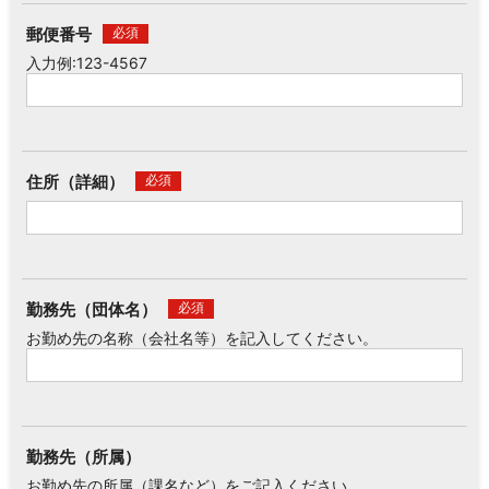
郵便番号
必須
入力例:123-4567
住所（詳細）
必須
勤務先（団体名）
必須
お勤め先の名称（会社名等）を記入してください。
勤務先（所属）
お勤め先の所属（課名など）をご記入ください。