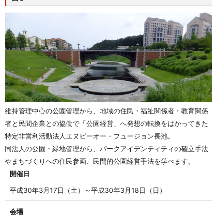
維持管理中心の公園管理から、地域の住民・福祉関係者・教育関係
者と民間企業との協働で「公園経営」へ発想の転換をはかってきた
特定非営利活動法人エヌピーオー・フュージョン長池。
同法人の公園・緑地管理から、パークアイデンティティの確立手法
やまちづくりへの住民参画、民間的公園経営手法を学べます。
開催日
平成30年3月17日（土）～平成30年3月18日（日）
会場