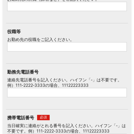
役職等
お勤め先の役職をご記入ください。
勤務先電話番号
連絡先電話番号を記入ください。ハイフン「‐」は不要です。
例）111‐2222‐3333の場合、11122223333
携帯電話番号
必須
当日確実に連絡がとれる番号を記入ください。ハイフン「‐」は
不要です。例）111‐2222‐3333の場合、11122223333