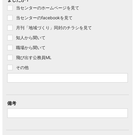
当センターのホームページを見て
当センターのfacebookを見て
月刊「地域づくり」同封のチラシを見て
知人から聞いて
職場から聞いて
飛び出す公務員ML
その他
備考