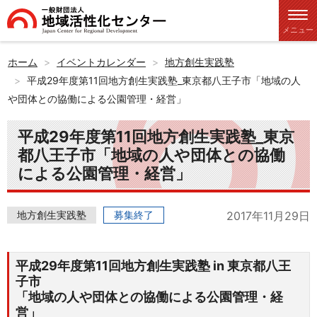
メニュー
ホーム
イベントカレンダー
地方創生実践塾
平成29年度第11回地方創生実践塾_東京都八王子市「地域の人
や団体との協働による公園管理・経営」
平成29年度第11回地方創生実践塾_東京
都八王子市「地域の人や団体との協働
による公園管理・経営」
地方創生実践塾
募集終了
2017年11月29日
平成29年度第11回地方創生実践塾 in 東京都八王
子市
「地域の人や団体との協働による公園管理・経
営」