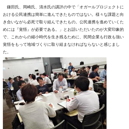
鎌田氏、岡崎氏、清水氏の講評の中で「オガールプロジェクトに
おける公民連携は簡単に進んできたものではない。様々な課題と向
き合いながら必死で取り組んできたもの。公民連携を進めていくた
めには『覚悟』が必要である。」とお話いただいたのが大変印象的
で、これからの縮小時代を生き残るために、民間企業も行政も強い
覚悟をもって地域づくりに取り組まなければならないと感じまし
た。