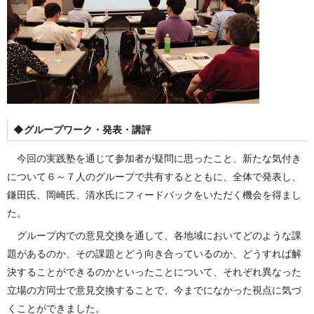
◆グループワーク・発表・講評
今回の実践塾を通じて参加者が疑問に思ったこと、新たな気付き
について６～７人のグループで共有するとともに、全体で発表し、
鎌田氏、岡崎氏、清水氏にフィードバックをいただく機会を得まし
た。
グループ内での意見交換を通して、各地域においてどのような課
題があるのか、その課題とどう向き合っているのか、どうすれば解
決することができるのかといったことについて、それぞれ異なった
立場の方同士で意見交換することで、今までになかった視点に気づ
くことができました。