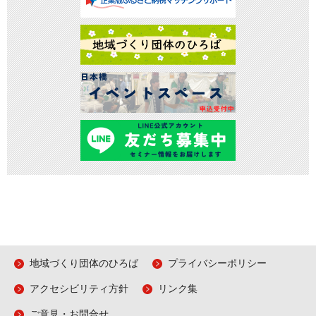
地域づくり団体のひろば
プライバシーポリシー
アクセシビリティ方針
リンク集
ご意見・お問合せ