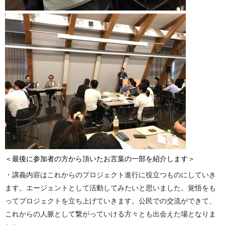
＜最後に参加者の方から頂いたお言葉の一部を紹介します＞
・講義内容はこれからのプロジェクト進行に役立つものにしていき
ます。エージェントとして活動してみたいと思いました。覚悟をも
ってプロジェクトを立ち上げていきます。公民での交流ができて、
これからの人脈として繋がっていける方々とも出会えた場となりま