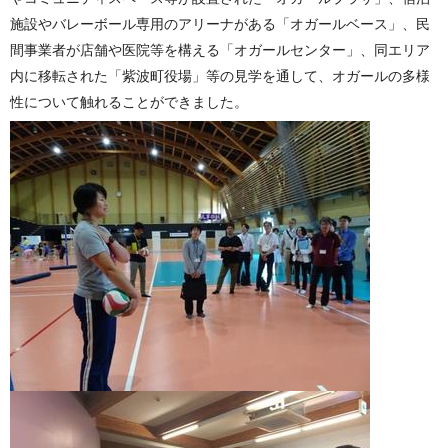
施設やバレーボール専用のアリーナがある「オガールベース」、民
間事業者が店舗や医院等を構える「オガールセンター」、同エリア
内に移転された「紫波町役場」等の見学を通して、オガールの多様
性について触れることができました。