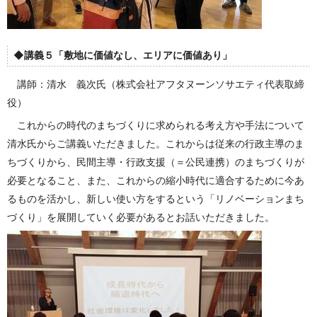
◆講義５「敷地に価値なし、エリアに価値あり」
講師：清水 義次氏（株式会社アフタヌーンソサエティ代表取締
役）
これからの時代のまちづくりに求められる考え方や手法について
清水氏からご講義いただきました。これからは従来の行政主導のま
ちづくりから、民間主導・行政支援（＝公民連携）のまちづくりが
必要となること、また、これからの縮小時代に適合するために今あ
るものを活かし、新しい使い方をするという「リノベーションまち
づくり」を展開していく必要があるとお話いただきました。