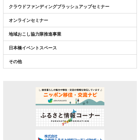
クラウドファンディングブラッシュアップセミナー
オンラインセミナー
地域おこし協力隊推進事業
日本橋イベントスペース
その他