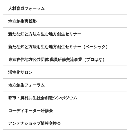
人材育成フォーラム
地方創生実践塾
新たな知と方法を生む地方創生セミナー
新たな知と方法を生む地方創生セミナー（ベーシック）
東京在住地方公共団体 職員研修交流事業（プロばな）
活性化サロン
地方創生フォーラム
都市・農村共生社会創造シンポジウム
コーディネーター研修会
アンテナショップ情報交換会