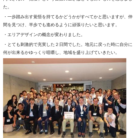
た。
・一歩踏み出す覚悟を持てるかどうかがすべてかと思いますが、仲
間を見つけ、半歩でも進めるように頑張りたいと思います。
・エリアデザインの概念が変わりました。
・とても刺激的で充実した２日間でした。地元に戻った時に自分に
何が出来るかゆっくり咀嚼し、地域を盛り上げていきたい。