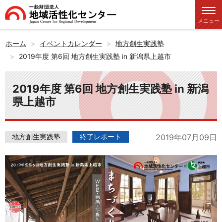
メニュー
ホーム
イベントカレンダー
地方創生実践塾
2019年度 第6回 地方創生実践塾 in 新潟県上越市
2019年度 第6回 地方創生実践塾 in 新潟
県上越市
地方創生実践塾
終了レポート
2019年07月09日