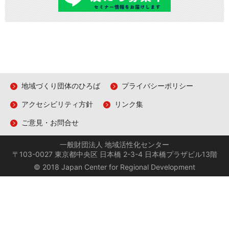
地域づくり団体のひろば
プライバシーポリシー
アクセシビリティ方針
リンク集
ご意見・お問合せ
一般財団法人 地域活性化センター
〒103-0027 東京都中央区 日本橋 2-3-4 日本橋プラザビル13階
© 2018 Japan Center for Regional Development