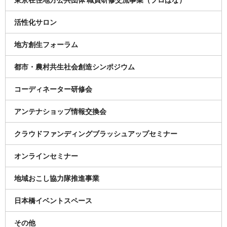
活性化サロン
地方創生フォーラム
都市・農村共生社会創造シンポジウム
コーディネーター研修会
アンテナショップ情報交換会
クラウドファンディングブラッシュアップセミナー
オンラインセミナー
地域おこし協力隊推進事業
日本橋イベントスペース
その他