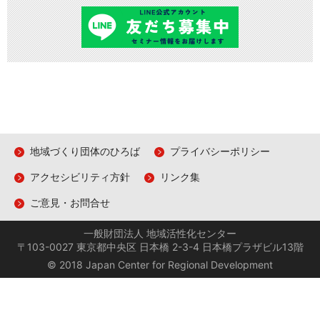
地域づくり団体のひろば
プライバシーポリシー
アクセシビリティ方針
リンク集
ご意見・お問合せ
一般財団法人 地域活性化センター
〒103-0027 東京都中央区 日本橋 2-3-4 日本橋プラザビル13階
© 2018 Japan Center for Regional Development