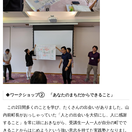
◆ワークショップ② 「
」
あなたのまちだからできること
この2日間多くのことを学び、たくさんの出会いがありました。山
内前町長がおっしゃっていた「人との出会いを大切にし、人に感謝
すること」を常に頭におきながら、受講生一人一人が自分の町でで
きることからはじめようという強い意志を持てた実践塾となりまし