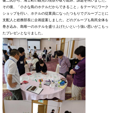
健二氏から、海士町の観光の現状や取り組み、課題を伺いました。
その後、「小さな島のホテルだからできること」をテーマにワーク
ショップを行い、ホテルの従業員になったつもりでグループごとに
支配人と総務部長に企画提案しました。どのグループも島民全体を
巻き込み、島唯一のホテルを盛り上げたいという強い思いがこもっ
たプレゼンとなりました。