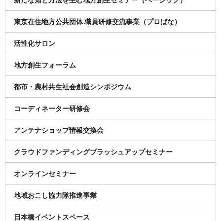
東京在住地方公共団体 職員研修交流事業（プロばな）
活性化サロン
地方創生フォーラム
都市・農村共生社会創造シンポジウム
コーディネーター研修会
アンテナショップ情報交換会
クラウドファンディングブラッシュアップセミナー
オンラインセミナー
地域おこし協力隊推進事業
日本橋イベントスペース