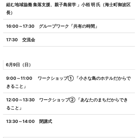
組む地域協働 集落支援、親子島留学 」小栢 明 氏（海士町御波区
長）
16:00～17:30 グループワーク「共有の時間」
17:30 交流会
6月9日（日）
9:00～11:00 ワークショップ① 「小さな島のホテルだからで
きること」
12:00～13:30
ワークショップ② 「あなたのまちだからでき
ること」
13:30～14:00 閉講式