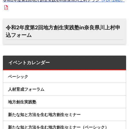
令和2年度第2回地方創生実践塾in奈良県川上村申
込フォーム
イベントカレンダー
ベーシック
人材育成フォーラム
地方創生実践塾
新たな知と方法を生む地方創生セミナー
新たな知と方法を生む地方創生セミナー（ベーシック）