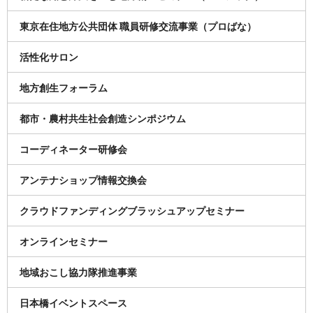
東京在住地方公共団体 職員研修交流事業（プロばな）
活性化サロン
地方創生フォーラム
都市・農村共生社会創造シンポジウム
コーディネーター研修会
アンテナショップ情報交換会
クラウドファンディングブラッシュアップセミナー
オンラインセミナー
地域おこし協力隊推進事業
日本橋イベントスペース