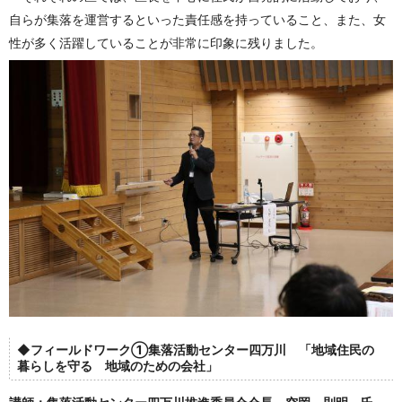
自らが集落を運営するといった責任感を持っていること、また、女
性が多く活躍していることが非常に印象に残りました。
◆フィールドワーク①集落活動センター四万川 「地域住民の
暮らしを守る 地域のための会社」