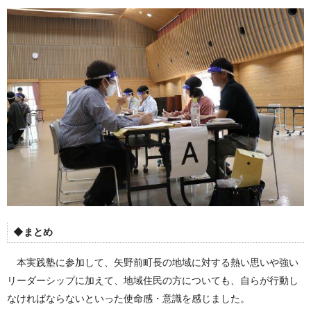
◆まとめ
本実践塾に参加して、矢野前町長の地域に対する熱い思いや強い
リーダーシップに加えて、地域住民の方についても、自らが行動し
なければならないといった使命感・意識を感じました。