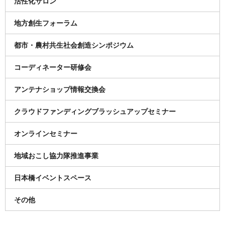
活性化サロン
地方創生フォーラム
都市・農村共生社会創造シンポジウム
コーディネーター研修会
アンテナショップ情報交換会
クラウドファンディングブラッシュアップセミナー
オンラインセミナー
地域おこし協力隊推進事業
日本橋イベントスペース
その他