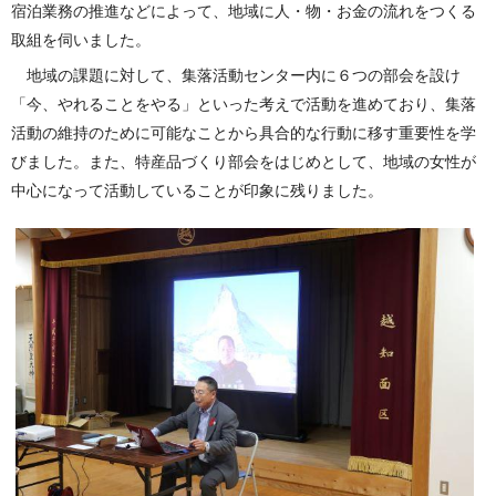
宿泊業務の推進などによって、地域に人・物・お金の流れをつくる
取組を伺いました。
地域の課題に対して、集落活動センター内に６つの部会を設け
「今、やれることをやる」といった考えで活動を進めており、集落
活動の維持のために可能なことから具合的な行動に移す重要性を学
びました。また、特産品づくり部会をはじめとして、地域の女性が
中心になって活動していることが印象に残りました。