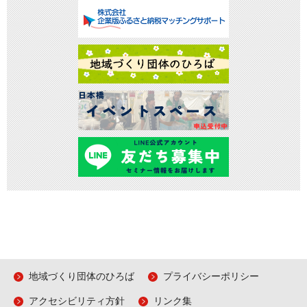
地域づくり団体のひろば
プライバシーポリシー
アクセシビリティ方針
リンク集