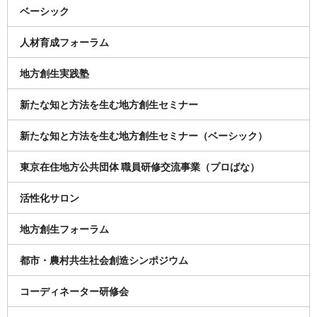
ベーシック
人材育成フォーラム
地方創生実践塾
新たな知と方法を生む地方創生セミナー
新たな知と方法を生む地方創生セミナー（ベーシック）
東京在住地方公共団体 職員研修交流事業（プロばな）
活性化サロン
地方創生フォーラム
都市・農村共生社会創造シンポジウム
コーディネーター研修会