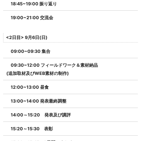
18:45~19:00 振り返り
19:00~21:00 交流会
<2日目> 9月6日(日)
09:00~09:30 集合
09:30~12:00 フィールドワーク＆素材納品
(追加取材及びWEB素材の制作)
12:00~13:00 昼⾷
13:00~14:00 発表最終調整
14:00～15:20 発表及び講評
15:20～15:30 表彰