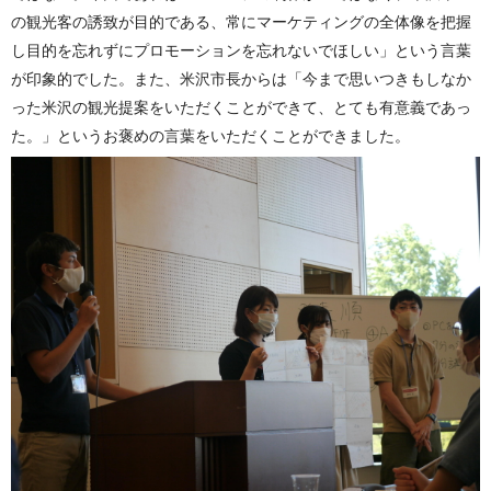
の観光客の誘致が目的である、常にマーケティングの全体像を把握
し目的を忘れずにプロモーションを忘れないでほしい」という言葉
が印象的でした。また、米沢市長からは「今まで思いつきもしなか
った米沢の観光提案をいただくことができて、とても有意義であっ
た。」というお褒めの言葉をいただくことができました。