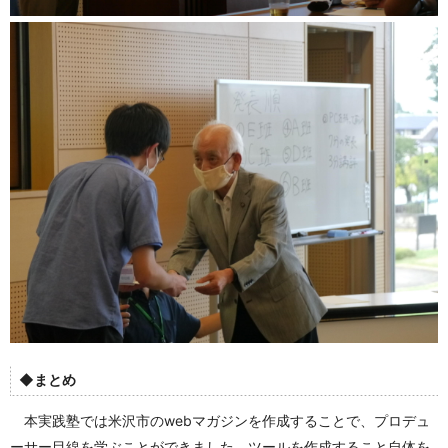
◆まとめ
本実践塾では米沢市のwebマガジンを作成することで、プロデュ
ーサー目線を学ぶことができました。ツールを作成すること自体を