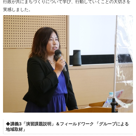
行政が共にまちづくりについて学び、行動していくことの大切さを
実感しました。
◆講義3「演習課題説明」＆フィールドワーク 「グループによる
地域取材」