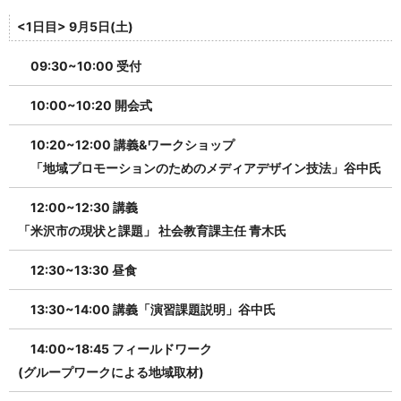
<1日目> 9月5日(土)
09:30~10:00 受付
10:00~10:20 開会式
10:20~12:00 講義&ワークショップ
「地域プロモーションのためのメディアデザイン技法」⾕中⽒
12:00~12:30 講義
「⽶沢市の現状と課題」 社会教育課主任 ⻘⽊⽒
12:30~13:30 昼食
13:30~14:00 講義「演習課題説明」⾕中⽒
14:00~18:45 フィールドワーク
(グループワークによる地域取材)