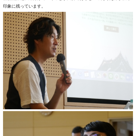
印象に残っています。