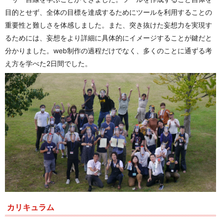
目的とせず、全体の目標を達成するためにツールを利用することの
重要性と難しさを体感しました。また、突き抜けた妄想力を実現す
るためには、妄想をより詳細に具体的にイメージすることが鍵だと
分かりました。web制作の過程だけでなく、多くのことに通ずる考
え方を学べた2日間でした。
カリキュラム