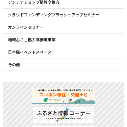
アンテナショップ情報交換会
クラウドファンディングブラッシュアップセミナー
オンラインセミナー
地域おこし協力隊推進事業
日本橋イベントスペース
その他