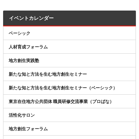
イベントカレンダー
ベーシック
人材育成フォーラム
地方創生実践塾
新たな知と方法を生む地方創生セミナー
新たな知と方法を生む地方創生セミナー（ベーシック）
東京在住地方公共団体 職員研修交流事業（プロばな）
活性化サロン
地方創生フォーラム