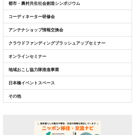
都市・農村共生社会創造シンポジウム
コーディネーター研修会
アンテナショップ情報交換会
クラウドファンディングブラッシュアップセミナー
オンラインセミナー
地域おこし協力隊推進事業
日本橋イベントスペース
その他