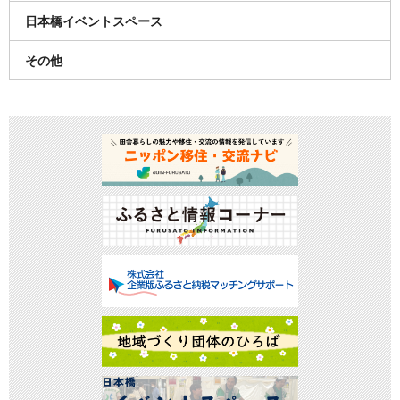
日本橋イベントスペース
その他