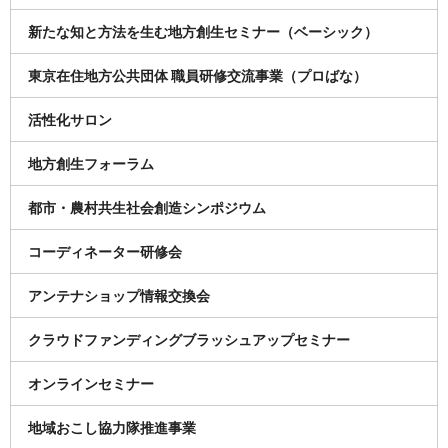
新たな知と方法を生む地方創生セミナー（ベーシック）
東京在住地方公共団体 職員研修交流事業（プロばな）
活性化サロン
地方創生フォーラム
都市・農村共生社会創造シンポジウム
コーディネーター研修会
アンテナショップ情報交換会
クラウドファンディングブラッシュアップセミナー
オンラインセミナー
地域おこし協力隊推進事業