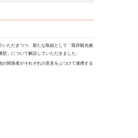
介いただきつつ、新たな取組として「既存観光拠
構想」について解説していただきました。
他の関係者がそれぞれの意見をぶつけて連携する