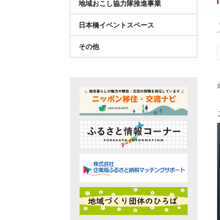
地域おこし協力隊推進事業
日本橋イベントスペース
その他