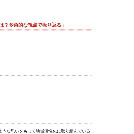
は？多角的な視点で振り返る」
ような思いをもって地域活性化に取り組んでいる