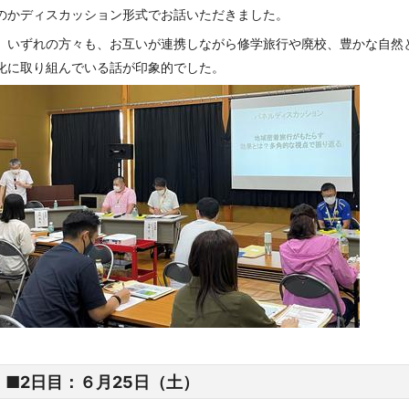
のかディスカッション形式でお話いただきました。
いずれの方々も、お互いが連携しながら修学旅行や廃校、豊かな自然
化に取り組んでいる話が印象的でした。
■2日目：６月25日（土）