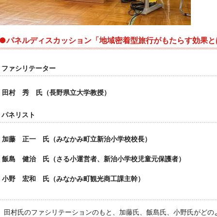
●パネルディスカッション「地域密着型旅行がもたらす効果と
ファシリテーター
田村 秀 氏（長野県立大学教授）
パネリスト
加藤 正一 氏（みなかみ町立新治小学校校長）
飯島 健治 氏（さる小運営者、新治小学校児童元保護者）
小野 宏和 氏（みなかみ町観光商工課主幹）
田村氏のファシリテーションのもと、加藤氏、飯島氏、小野氏がどの