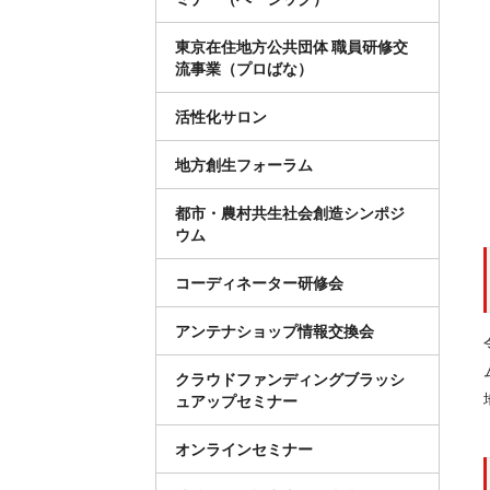
東京在住地方公共団体 職員研修交
流事業（プロばな）
活性化サロン
地方創生フォーラム
都市・農村共生社会創造シンポジ
ウム
コーディネーター研修会
アンテナショップ情報交換会
クラウドファンディングブラッシ
ュアップセミナー
オンラインセミナー