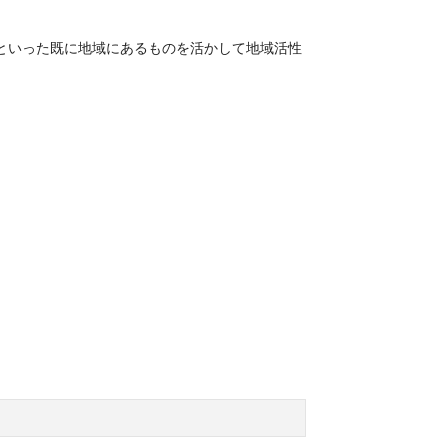
といった既に地域にあるものを活かして地域活性