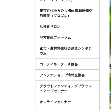
東京在住地方公共団体 職員研修交
流事業（プロばな）
活性化サロン
地方創生フォーラム
都市・農村共生社会創造シンポジ
ウム
コーディネーター研修会
アンテナショップ情報交換会
クラウドファンディングブラッシ
ュアップセミナー
オンラインセミナー