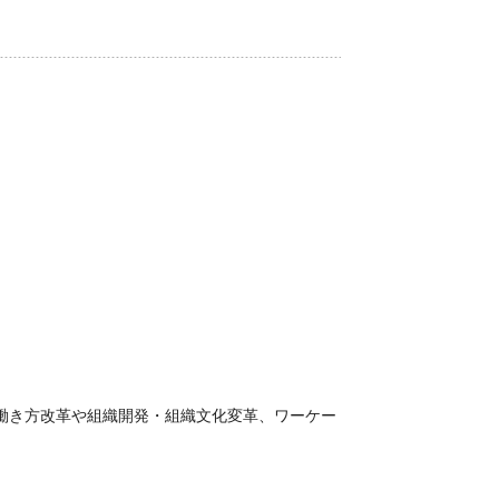
働き方改革や組織開発・組織文化変革、ワーケー