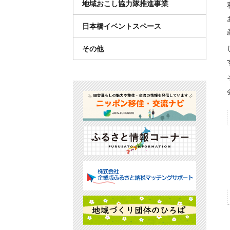
地域おこし協力隊推進事業
日本橋イベントスペース
その他