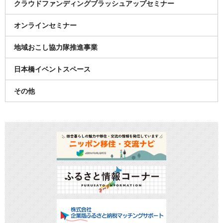
クラウドファンディングブラッシュアップセミナー
オンラインセミナー
地域おこし協力隊推進事業
日本橋イベントスペース
その他