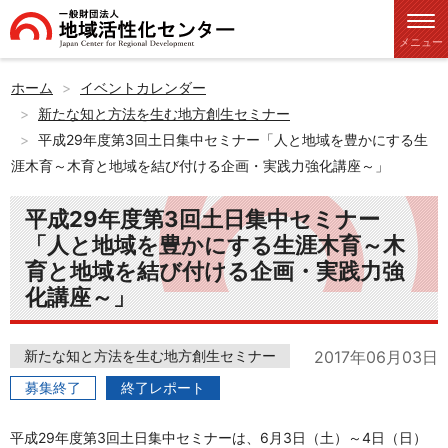
メニュー
ホーム
イベントカレンダー
新たな知と方法を生む地方創生セミナー
平成29年度第3回土日集中セミナー「人と地域を豊かにする生
涯木育～木育と地域を結び付ける企画・実践力強化講座～」
平成29年度第3回土日集中セミナー
「人と地域を豊かにする生涯木育～木
育と地域を結び付ける企画・実践力強
化講座～」
新たな知と方法を生む地方創生セミナー
2017年06月03日
募集終了
終了レポート
平成29年度第3回土日集中セミナーは、6月3日（土）～4日（日）