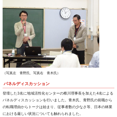
（写真左 青野氏、写真右 青木氏）
パネルディスカッション
登壇した3名に地域活性化センターの椎川理事長を加えた4名による
パネルディスカッションを行いました。青木氏、青野氏の前職から
の転職理由からトークは始まり、従事者数の少なさ等、日本の林業
における厳しい状況についても触れられました。