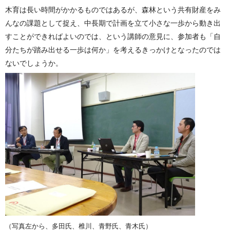
木育は長い時間がかかるものではあるが、森林という共有財産をみ
んなの課題として捉え、中長期で計画を立て小さな一歩から動き出
すことができればよいのでは、という講師の意見に、参加者も「自
分たちが踏み出せる一歩は何か」を考えるきっかけとなったのでは
ないでしょうか。
（写真左から、多田氏、椎川、青野氏、青木氏）