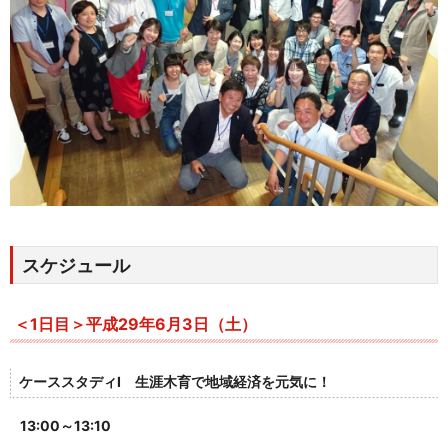
スケジュール
＜1日目＞平成29年6月3日（土）
ケーススタディI 生涯木育で地域経済を元気に！
13:00～13:10