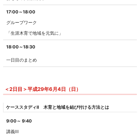
17:00～18:00
グループワーク
「生涯木育で地域を元気に」
18:00～18:30
一日目のまとめ
＜2日目＞平成29年6月4日（日）
ケーススタディII 木育と地域を結び付ける方法とは
9:00～ 9:40
講義III