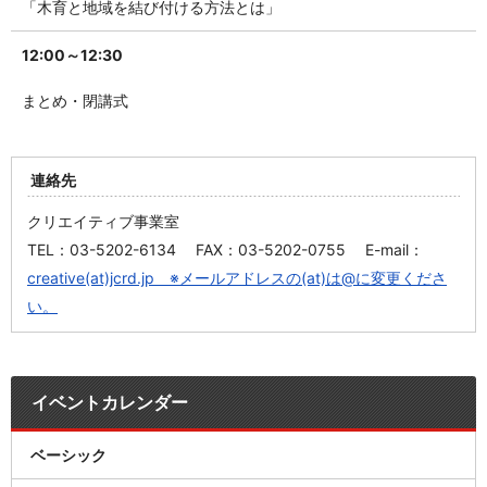
「木育と地域を結び付ける方法とは」
12:00～12:30
まとめ・閉講式
連絡先
クリエイティブ事業室
TEL：03-5202-6134 FAX：03-5202-0755 E-mail：
creative(at)jcrd.jp ※メールアドレスの(at)は@に変更くださ
い。
イベントカレンダー
ベーシック