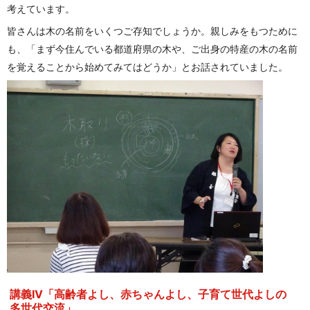
考えています。
皆さんは木の名前をいくつご存知でしょうか。親しみをもつために
も、「まず今住んでいる都道府県の木や、ご出身の特産の木の名前
を覚えることから始めてみてはどうか」とお話されていました。
講義IV「高齢者よし、赤ちゃんよし、子育て世代よしの
多世代交流」