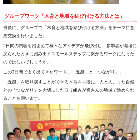
グループワーク「木育と地域を結び付ける方法とは」
最後に、グループで「木育と地域を結び付ける方法」をテーマに意
見交換を行いました。
2日間の内容を踏まえて様々なアイデアが飛び出し、参加者が職場に
戻られたときに踏み出すスモールステップに繋がるワークになった
のではないでしょうか。
この2日間でよく出てきたワード、「五感」と「つながり」。
「五感」を取り戻すことができる木育を手段に、人と人、また自然
との「つながり」を大切にした取り組みが皆さんの地域で進められ
ることを願います。