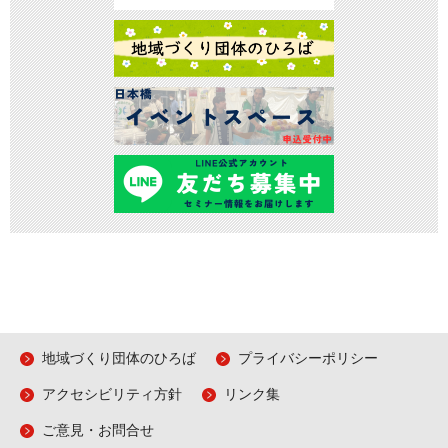
地域づくり団体のひろば
プライバシーポリシー
アクセシビリティ方針
リンク集
ご意見・お問合せ