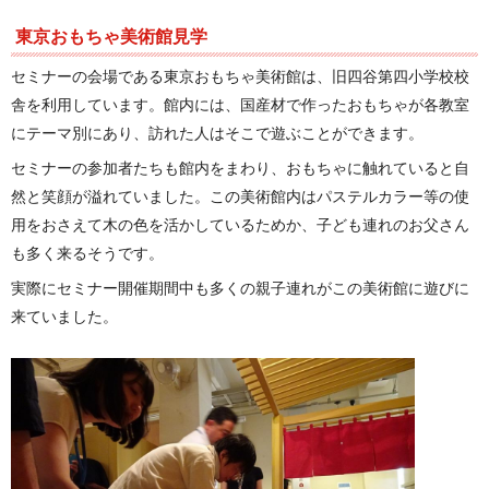
東京おもちゃ美術館見学
セミナーの会場である東京おもちゃ美術館は、旧四谷第四小学校校
舎を利用しています。館内には、国産材で作ったおもちゃが各教室
にテーマ別にあり、訪れた人はそこで遊ぶことができます。
セミナーの参加者たちも館内をまわり、おもちゃに触れていると自
然と笑顔が溢れていました。この美術館内はパステルカラー等の使
用をおさえて木の色を活かしているためか、子ども連れのお父さん
も多く来るそうです。
実際にセミナー開催期間中も多くの親子連れがこの美術館に遊びに
来ていました。