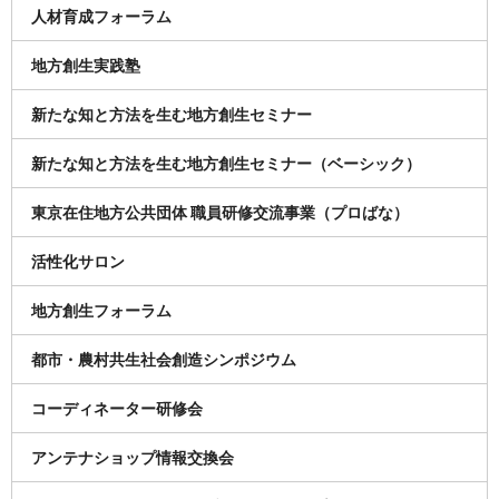
人材育成フォーラム
地方創生実践塾
新たな知と方法を生む地方創生セミナー
新たな知と方法を生む地方創生セミナー（ベーシック）
東京在住地方公共団体 職員研修交流事業（プロばな）
活性化サロン
地方創生フォーラム
都市・農村共生社会創造シンポジウム
コーディネーター研修会
アンテナショップ情報交換会