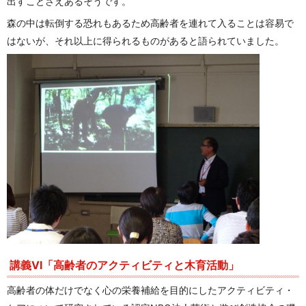
出すことさえあるそうです。
森の中は転倒する恐れもあるため高齢者を連れて入ることは容易で
はないが、それ以上に得られるものがあると語られていました。
講義VI「高齢者のアクティビティと木育活動」
高齢者の体だけでなく心の栄養補給を目的にしたアクティビティ・