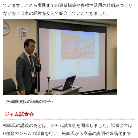
ています。これら実践までの事業構築や多様性活用の仕組みづくり
などをご自身の経験を交えて紹介していただきました。
（松嶋匡史氏の講義の様子）
ジャム試食会
松嶋氏の講義のあとは、ジャム試食会を開催しました。試食会では
6種類のジャムの試食を行い、松嶋氏から商品の説明や製品化まで