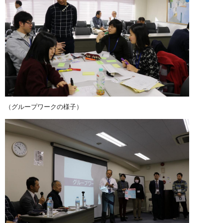
（グループワークの様子）