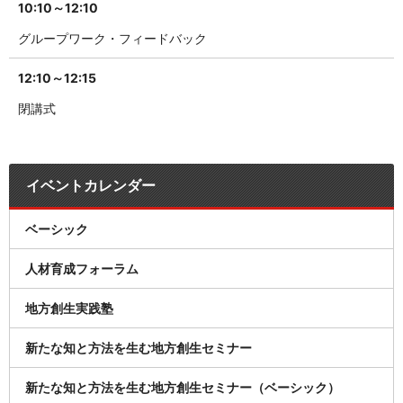
10:10～12:10
グループワーク・フィードバック
12:10～12:15
閉講式
イベントカレンダー
ベーシック
人材育成フォーラム
地方創生実践塾
新たな知と方法を生む地方創生セミナー
新たな知と方法を生む地方創生セミナー（ベーシック）