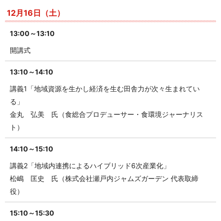
12月16日（土）
13:00～13:10
開講式
13:10～14:10
講義1「地域資源を生かし経済を生む田舎力が次々生まれてい
る」
金丸 弘美 氏（食総合プロデューサー・食環境ジャーナリス
ト）
14:10～15:10
講義2「地域内連携によるハイブリッド6次産業化」
松嶋 匡史 氏（株式会社瀬戸内ジャムズガーデン 代表取締
役）
15:10～15:30