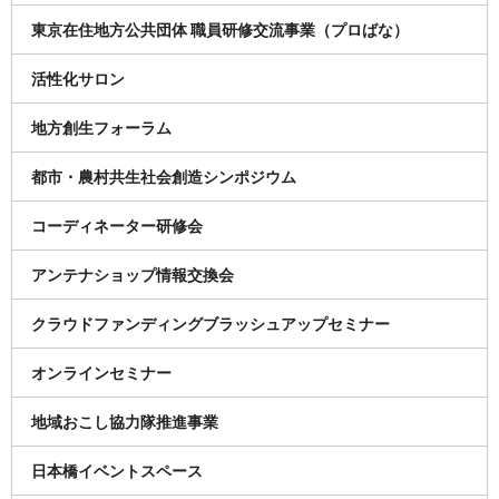
東京在住地方公共団体 職員研修交流事業（プロばな）
活性化サロン
地方創生フォーラム
都市・農村共生社会創造シンポジウム
コーディネーター研修会
アンテナショップ情報交換会
クラウドファンディングブラッシュアップセミナー
オンラインセミナー
地域おこし協力隊推進事業
日本橋イベントスペース