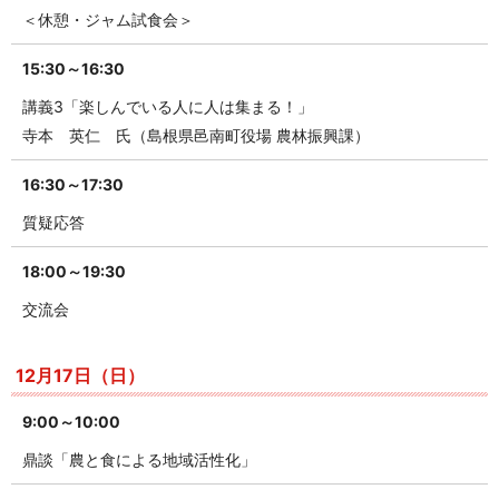
＜休憩・ジャム試食会＞
15:30～16:30
講義3「楽しんでいる人に人は集まる！」
寺本 英仁 氏（島根県邑南町役場 農林振興課）
16:30～17:30
質疑応答
18:00～19:30
交流会
12月17日（日）
9:00～10:00
鼎談「農と食による地域活性化」