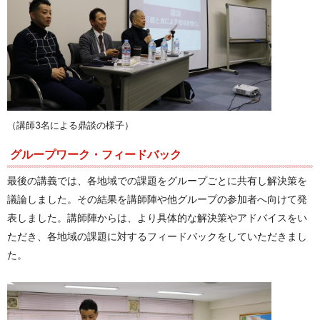
（講師3名による鼎談の様子）
グループワーク・フィードバック
最後の講義では、各地域での課題をグループごとに共有し解決策を
議論しました。その結果を講師陣や他グループの参加者へ向けて発
表しました。講師陣からは、より具体的な解決策やアドバイスをい
ただき、各地域の課題に対するフィードバックをしていただきまし
た。