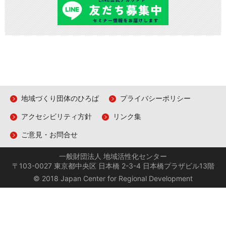
地域づくり団体のひろば
プライバシーポリシー
アクセシビリティ方針
リンク集
ご意見・お問合せ
一般財団法人 地域活性化センター
〒103-0027 東京都中央区 日本橋 2-3-4 日本橋プラザビル13階
© 2018 Japan Center for Regional Development