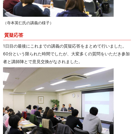
（寺本英仁氏の講義の様子）
質疑応答
1日目の最後にこれまでの講義の質疑応答をまとめて行いました。
60分という限られた時間でしたが、大変多くの質問をいただき参加
者と講師陣とで意見交換がなされました。