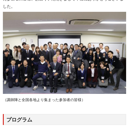
した。
（講師陣と全国各地より集まった参加者の皆様）
プログラム