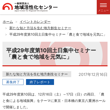
メニュー
ホーム
イベントカレンダー
新たな知と方法を生む地方創生セミナー
平成29年度第10回土日集中セミナー「農と食で地域を元気に」
平成29年度第10回土日集中セミナー
「農と食で地域を元気に」
新たな知と方法を生む地方創生セミナー
2017年12月16日
募集終了
終了レポート
平成29年度第10回は、12月16日（土）～17日（日）の両日、「農
と食による地域振興」をテーマに東京・日本橋の東京八重洲ホール
で開催しました。