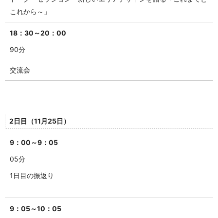
これから～」
18：30～20：00
90分
交流会
2日目（11月25日）
9：00～9：05
05分
1日目の振返り
9：05～10：05