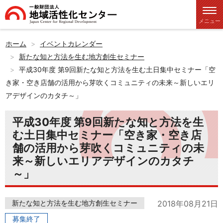
メニュー
ホーム
イベントカレンダー
新たな知と方法を生む地方創生セミナー
平成30年度 第9回新たな知と方法を生む土日集中セミナー「空
き家・空き店舗の活用から芽吹くコミュニティの未来～新しいエリ
アデザインのカタチ～」
平成30年度 第9回新たな知と方法を生
む土日集中セミナー「空き家・空き店
舗の活用から芽吹くコミュニティの未
来～新しいエリアデザインのカタチ
～」
新たな知と方法を生む地方創生セミナー
2018年08月21日
募集終了