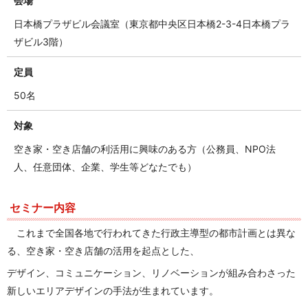
会場
日本橋プラザビル会議室（東京都中央区日本橋2-3-4日本橋プラ
ザビル3階）
定員
50名
対象
空き家・空き店舗の利活用に興味のある方（公務員、NPO法
人、任意団体、企業、学生等どなたでも）
セミナー内容
これまで全国各地で行われてきた行政主導型の都市計画とは異な
る、空き家・空き店舗の活用を起点とした、
デザイン、コミュニケーション、リノベーションが組み合わさった
新しいエリアデザインの手法が生まれています。