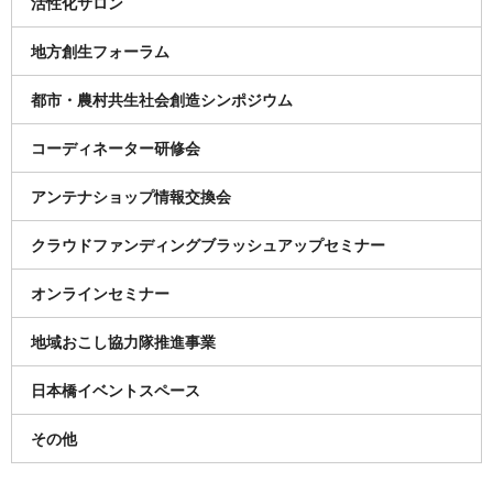
活性化サロン
地方創生フォーラム
都市・農村共生社会創造シンポジウム
コーディネーター研修会
アンテナショップ情報交換会
クラウドファンディングブラッシュアップセミナー
オンラインセミナー
地域おこし協力隊推進事業
日本橋イベントスペース
その他