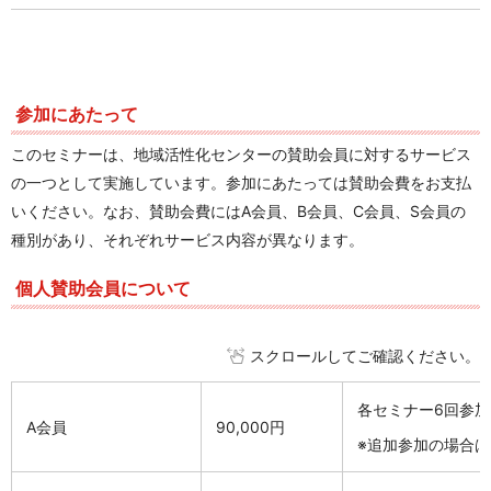
参加にあたって
このセミナーは、地域活性化センターの賛助会員に対するサービス
の一つとして実施しています。参加にあたっては賛助会費をお支払
いください。なお、賛助会費にはA会員、B会員、C会員、S会員の
種別があり、それぞれサービス内容が異なります。
個人賛助会員について
スクロールしてご確認ください。
各セミナー6回参加
A会員
90,000円
※追加参加の場合は