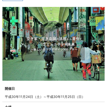
開催日
平成30年11月24日（土）～平成30年11月25日（日）