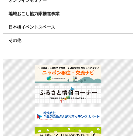
オンラインセミナー
地域おこし協力隊推進事業
日本橋イベントスペース
その他