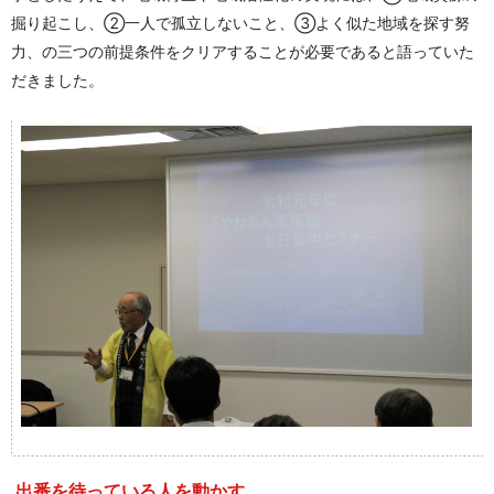
掘り起こし、②一人で孤立しないこと、③よく似た地域を探す努
力、の三つの前提条件をクリアすることが必要であると語っていた
だきました。
出番を待っている人を動かす