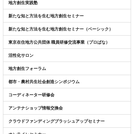
地方創生実践塾
新たな知と方法を生む地方創生セミナー
新たな知と方法を生む地方創生セミナー（ベーシック）
東京在住地方公共団体 職員研修交流事業（プロばな）
活性化サロン
地方創生フォーラム
都市・農村共生社会創造シンポジウム
コーディネーター研修会
アンテナショップ情報交換会
クラウドファンディングブラッシュアップセミナー