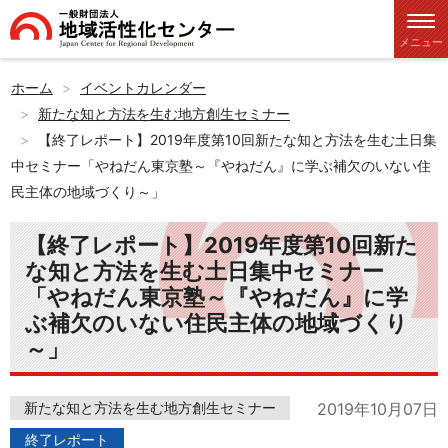
メニュー
ホーム
イベントカレンダー
新たな知と方法を生む地方創生セミナー
【終了レポート】2019年度第10回新たな知と方法を生む土日集
中セミナー「やねだん東京塾～『やねだん』に学ぶ補欠のいない住
民主体の地域づくり～」
【終了レポート】2019年度第10回新た
な知と方法を生む土日集中セミナー
「やねだん東京塾～『やねだん』に学
ぶ補欠のいない住民主体の地域づくり
～」
新たな知と方法を生む地方創生セミナー
2019年10月07日
終了レポート