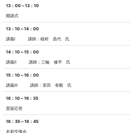
13：00～13：10
開講式
13：10～14：00
講義Ⅰ
講師：植村 昌代 氏
14：10～15：00
講義Ⅱ
講師：三輪 修平 氏
15：10～16：00
講義Ⅲ
講師：里田 有毅 氏
16：10～16：35
質疑応答
16：35～16：45
名刺交換会