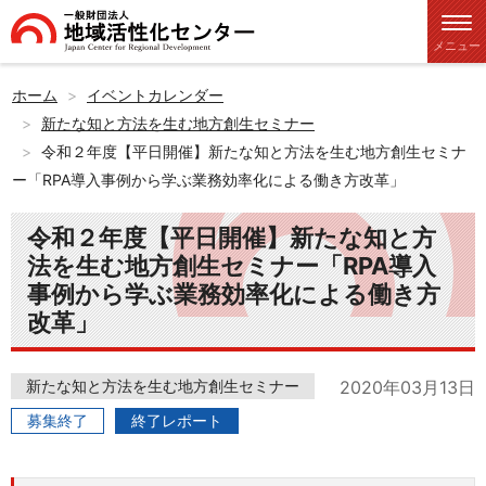
メニュー
ホーム
イベントカレンダー
新たな知と方法を生む地方創生セミナー
令和２年度【平日開催】新たな知と方法を生む地方創生セミナ
ー「RPA導入事例から学ぶ業務効率化による働き方改革」
令和２年度【平日開催】新たな知と方
法を生む地方創生セミナー「RPA導入
事例から学ぶ業務効率化による働き方
改革」
新たな知と方法を生む地方創生セミナー
2020年03月13日
募集終了
終了レポート