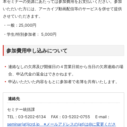
本セミナーの受講にあたっては参加費用をお支払いください。参加
いただいた方には、アーカイブ動画配信等のサービスを併せて提供
させていただきます。
・一般：25,000円
・学生/特別参加者： 5,000円
参加費用申し込みについて
連絡なしの欠席及び開催日の４営業日前から当日の欠席連絡の場
合、申込代金の返金はできかねます。
申込いただいた内容をもとに参加者で名簿を共有いたします。
連絡先
セミナー統括課
TEL：03-5202-6134 FAX：03-5202-0755 E-mail：
seminar(at)jcrd.jp ※メールアドレスの(at)は@に変更くださ