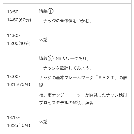
講義①
13:50-
14:50(60分
)
「ナッジの全体像をつかむ」
14:50-
休憩
15:00(10分
)
講義②（個人ワークあり）
「ナッジを設計してみよう」
15:00-
ナッジの基本フレームワーク「ＥＡＳＴ」の解
16:15(75分
)
説
福井市ナッジ・ユニットが開発したナッジ検討
プロセスモデルの解説、練習
16:15-
休憩
16:25(10分)