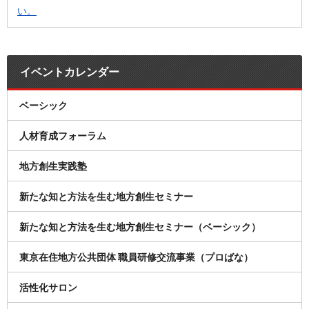
い。
イベントカレンダー
ベーシック
人材育成フォーラム
地方創生実践塾
新たな知と方法を生む地方創生セミナー
新たな知と方法を生む地方創生セミナー（ベーシック）
東京在住地方公共団体 職員研修交流事業（プロばな）
活性化サロン