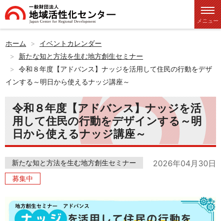
メニュー
ホーム
イベントカレンダー
新たな知と方法を生む地方創生セミナー
令和８年度【アドバンス】ナッジを活用して住民の行動をデザ
インする～明日から使えるナッジ講座～
令和８年度【アドバンス】ナッジを活
用して住民の行動をデザインする～明
日から使えるナッジ講座～
新たな知と方法を生む地方創生セミナー
2026年04月30日
募集中