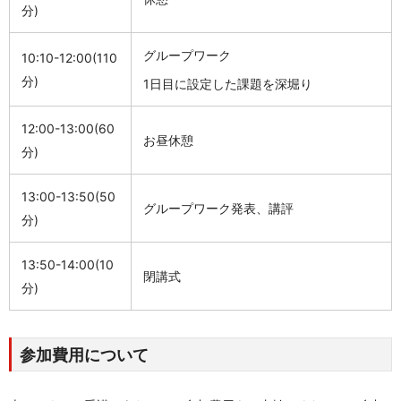
分
)
グループワーク
10:10-12:00(110
分
)
1日目に設定した課題を深堀り
12:00-13:00(60
お昼休憩
分
)
13:00-13:50(50
グループワーク発表、講評
分
)
13:50-14:00(10
閉講式
分
)
参加費用について