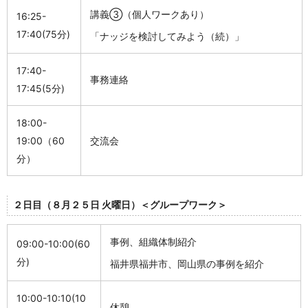
講義③（個人ワークあり）
16:25-
17:40(75分
)
「ナッジを検討してみよう（続）」
17:40-
事務連絡
17:45(5分
)
18:00-
19:00（60
交流会
分）
２日目（８月２５日 火曜日）＜グループワーク＞
事例、組織体制紹介
09:00-10:00(60
分
)
福井県福井市、岡山県の事例を紹介
10:00-10:10(10
休憩