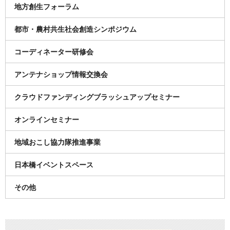
地方創生フォーラム
都市・農村共生社会創造シンポジウム
コーディネーター研修会
アンテナショップ情報交換会
クラウドファンディングブラッシュアップセミナー
オンラインセミナー
地域おこし協力隊推進事業
日本橋イベントスペース
その他