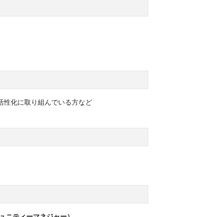
活性化に取り組んでいる方など
ミュニティーマネジャー）