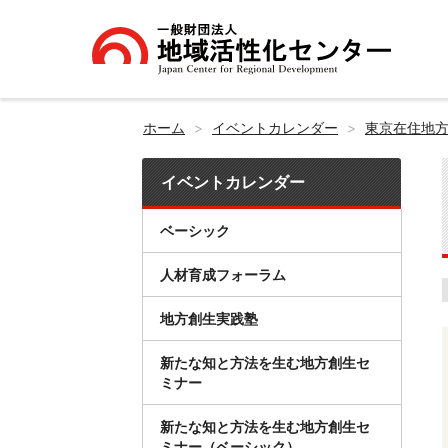
ホーム
イベントカレンダー
東京在住地方
イベントカレンダー
ベーシック
人材育成フォーラム
地方創生実践塾
新たな知と方法を生む地方創生セ
ミナー
新たな知と方法を生む地方創生セ
ミナー（ベーシック）