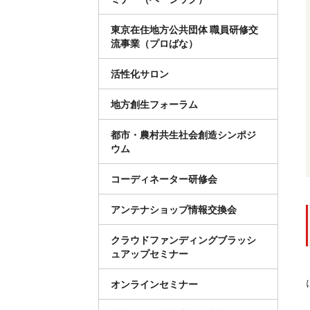
東京在住地方公共団体 職員研修交
流事業（プロばな）
活性化サロン
地方創生フォーラム
都市・農村共生社会創造シンポジ
ウム
コーディネーター研修会
アンテナショップ情報交換会
クラウドファンディングブラッシ
ュアップセミナー
オンラインセミナー