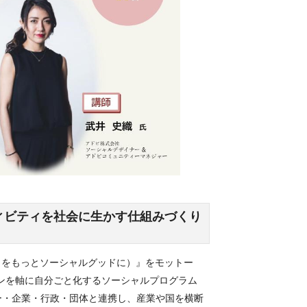
ィビティを社会に生かす仕組みづくり
ティブの力をもっとソーシャルグッドに）』をモットー
インを軸に自分ごと化するソーシャルプログラム
ティー・企業・行政・団体と連携し、産業や国を横断