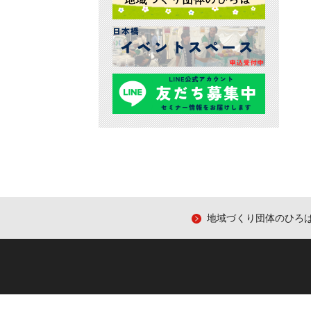
地域づくり団体のひろ