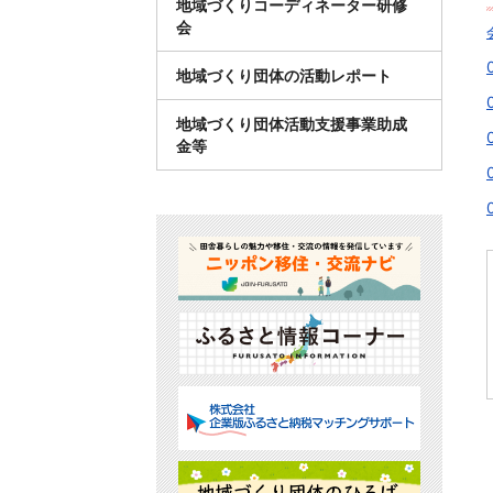
地域づくりコーディネーター研修
会
地域づくり団体の活動レポート
地域づくり団体活動支援事業助成
金等