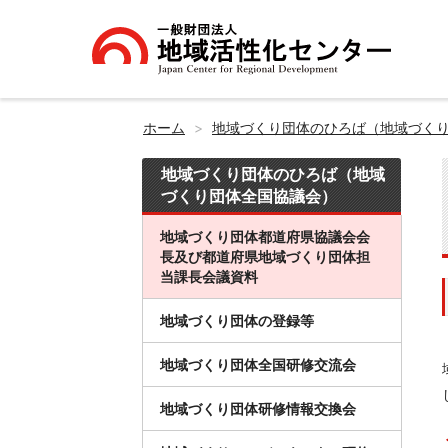
ホーム
地域づくり団体のひろば（地域づく
地域づくり団体のひろば（地域
づくり団体全国協議会）
地域づくり団体都道府県協議会会
長及び都道府県地域づくり団体担
当課長会議資料
地域づくり団体の登録等
地域づくり団体全国研修交流会
地域づくり団体研修情報交換会