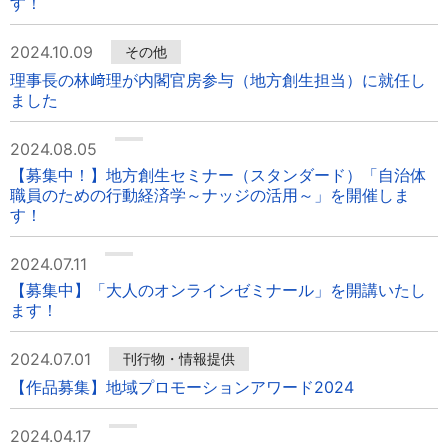
す！
2024.10.09
その他
理事長の林﨑理が内閣官房参与（地方創生担当）に就任し
ました
2024.08.05
【募集中！】地方創生セミナー（スタンダード）「自治体
職員のための行動経済学～ナッジの活用～」を開催しま
す！
2024.07.11
【募集中】「大人のオンラインゼミナール」を開講いたし
ます！
2024.07.01
刊行物・情報提供
【作品募集】地域プロモーションアワード2024
2024.04.17