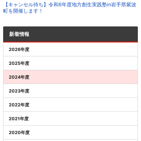
【キャンセル待ち】令和6年度地方創生実践塾in岩手県紫波
町を開催します！
新着情報
2026年度
2025年度
2024年度
2023年度
2022年度
2021年度
2020年度