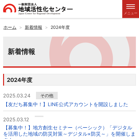
メニュー
ホーム
新着情報
2024年度
新着情報
2024年度
2025.03.24
その他
【友だち募集中！】LINE公式アカウントを開設しました
2025.03.12
【募集中！】地方創生セミナー（ベーシック）「デジタル
を活用した地域の防災対策～デジタル×防災～」を開催しま