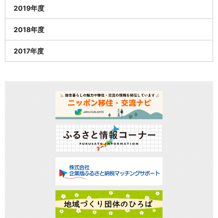
2019年度
2018年度
2017年度