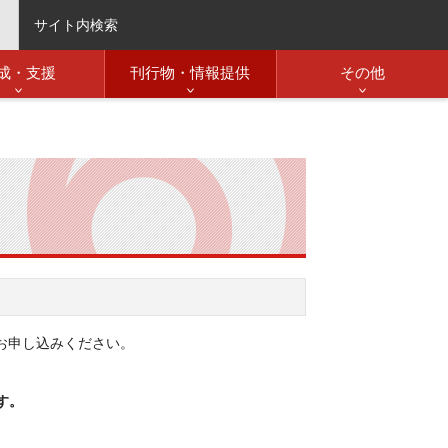
サイト内検索
成・支援
刊行物・情報提供
その他
お申し込みください。
す。