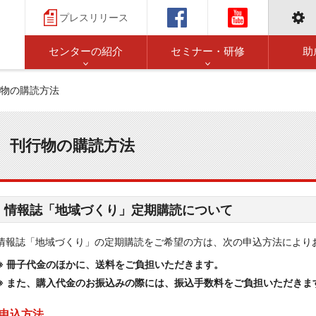
プレスリリース
センターの紹介
セミナー・研修
助
物の購読方法
刊行物の購読方法
情報誌「地域づくり」定期購読について
情報誌「地域づくり」の定期購読をご希望の方は、次の申込方法により
※ 冊子代金のほかに、送料をご負担いただきます。
※ また、購入代金のお振込みの際には、振込手数料をご負担いただきま
申込方法