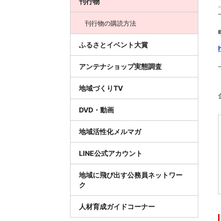
刊行物
刊行物の購読方法
ふるさとイベント大賞
アンテナショップ実態調査
地域づくりTV
DVD・動画
地域活性化メルマガ
LINE公式アカウント
地域に飛び出す公務員ネットワー
ク
人材育成ガイドコーナー