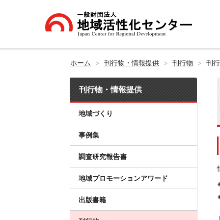
ホーム
刊行物・情報提供
刊行物
刊行
刊行物・情報提供
地域づくり
事例集
調査研究報告書
地域プロモーションアワード
出版書籍