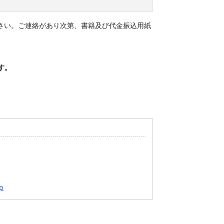
さい。ご連絡があり次第、書籍及び代金振込用紙
す。
p