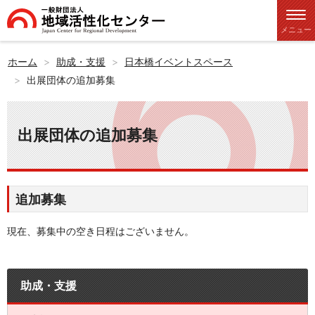
メニュー
ホーム
助成・支援
日本橋イベントスペース
出展団体の追加募集
出展団体の追加募集
追加募集
現在、募集中の空き日程はございません。
助成・支援