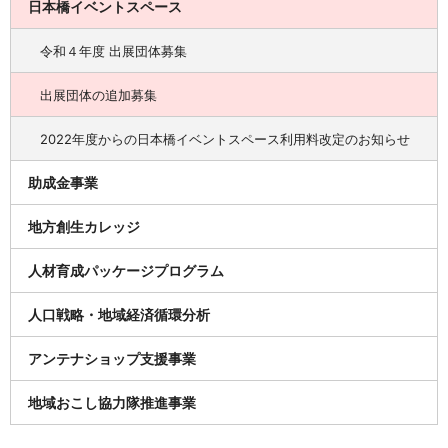
日本橋イベントスペース
令和４年度 出展団体募集
出展団体の追加募集
2022年度からの日本橋イベントスペース利用料改定のお知らせ
助成金事業
地方創生カレッジ
人材育成パッケージプログラム
人口戦略・地域経済循環分析
アンテナショップ支援事業
地域おこし協力隊推進事業