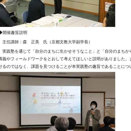
◆開催趣旨説明
主任講師：森 正美 氏（京都文教大学副学長）
実践塾を通じて「自分のまちに生かせそうなこと」と「自分のまちか
講義やフィールドワークをとおして考えてほしいと説明がありました。
けるのではなく、課題を見つけることが本実践塾の趣旨であることにつ