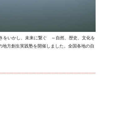
古きをいかし、未来に繋ぐ ～自然、歴史、文化を
の地方創生実践塾を開催しました。全国各地の自