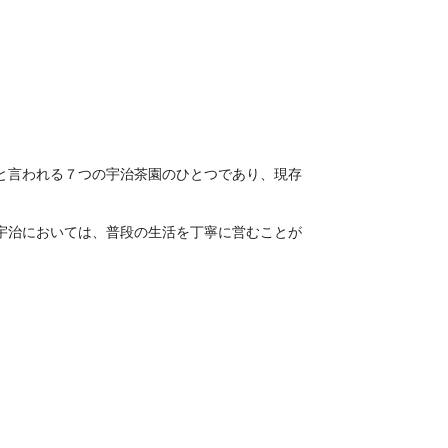
と言われる７つの宇治茶園のひとつであり、現存
宇治においては、普段の生活を丁寧に営むことが