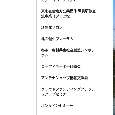
東京在住地方公共団体 職員研修交
流事業（プロばな）
活性化サロン
地方創生フォーラム
都市・農村共生社会創造シンポジ
ウム
コーディネーター研修会
アンテナショップ情報交換会
クラウドファンディングブラッシ
ュアップセミナー
オンラインセミナー