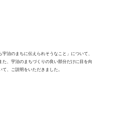
ら宇治のまちに伝えられそうなこと」について、
また、宇治のまちづくりの良い部分だけに目を向
いて、ご説明をいただきました。