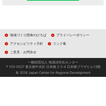
地域づくり団体のひろば
プライバシーポリシー
アクセシビリティ方針
リンク集
ご意見・お問合せ
一般財団法人 地域活性化センター
〒103-0027 東京都中央区 日本橋 2-3-4 日本橋プラザビル13階
© 2018 Japan Center for Regional Development