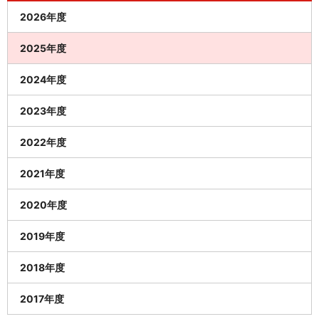
2026年度
2025年度
2024年度
2023年度
2022年度
2021年度
2020年度
2019年度
2018年度
2017年度