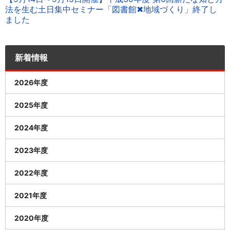
法を生む土日集中セミナー「図書館✖地域づくり」終了し
ました
新着情報
2026年度
2025年度
2024年度
2023年度
2022年度
2021年度
2020年度