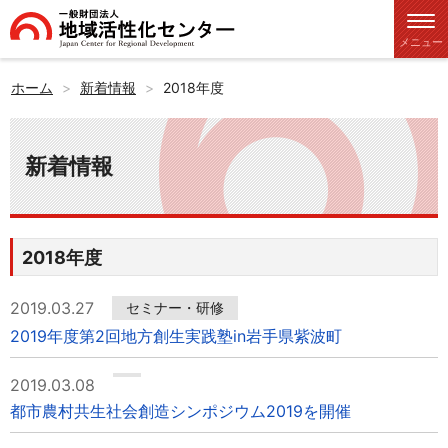
メニュー
ホーム
新着情報
2018年度
新着情報
2018年度
2019.03.27
セミナー・研修
2019年度第2回地方創生実践塾in岩手県紫波町
2019.03.08
都市農村共生社会創造シンポジウム2019を開催