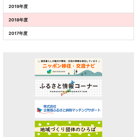
2019年度
2018年度
2017年度