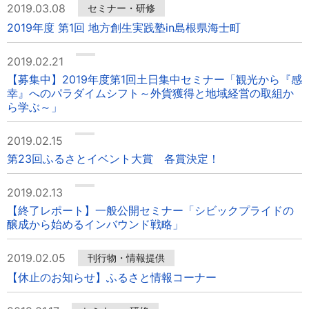
2019.03.08
セミナー・研修
2019年度 第1回 地方創生実践塾in島根県海士町
2019.02.21
【募集中】2019年度第1回土日集中セミナー「観光から『感
幸』へのパラダイムシフト～外貨獲得と地域経営の取組か
ら学ぶ～」
2019.02.15
第23回ふるさとイベント大賞 各賞決定！
2019.02.13
【終了レポート】一般公開セミナー「シビックプライドの
醸成から始めるインバウンド戦略」
2019.02.05
刊行物・情報提供
【休止のお知らせ】ふるさと情報コーナー