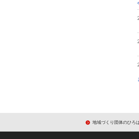
地域づくり団体のひろ