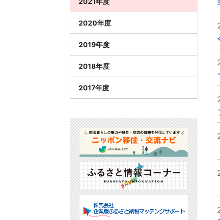
2021年度
2020年度
2019年度
2018年度
2017年度