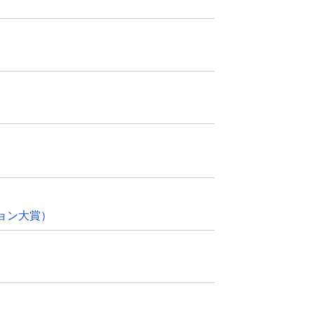
ョン大賞）