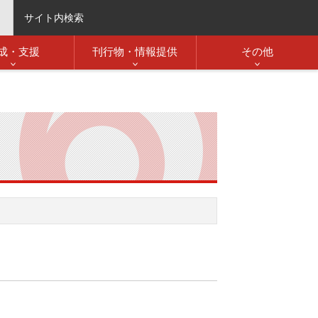
サイト内検索
成・支援
刊行物・情報提供
その他