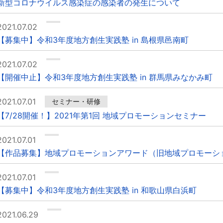
新型コロナウイルス感染症の感染者の発生について
2021.07.02
【募集中】令和3年度地方創生実践塾 in 島根県邑南町
2021.07.02
【開催中止】令和3年度地方創生実践塾 in 群馬県みなかみ町
2021.07.01
セミナー・研修
【7/28開催！】2021年第1回 地域プロモーションセミナー
2021.07.01
【作品募集】地域プロモーションアワード（旧地域プロモーシ
2021.07.01
【募集中】令和3年度地方創生実践塾 in 和歌山県白浜町
2021.06.29