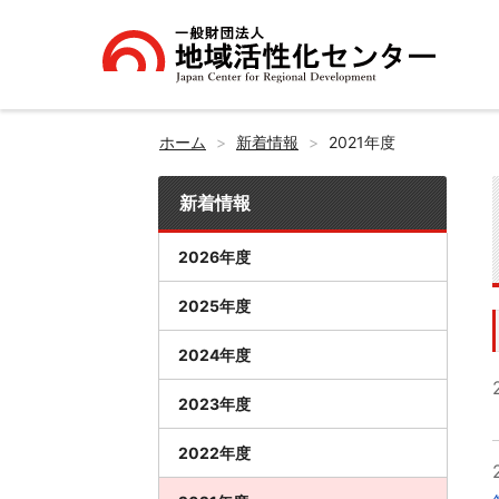
ホーム
新着情報
2021年度
新着情報
2026年度
2025年度
2024年度
2023年度
2022年度